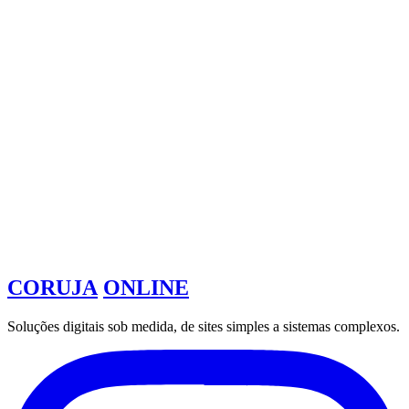
Vamos conversar
CORUJA
ONLINE
Soluções digitais sob medida, de sites simples a sistemas complexos.