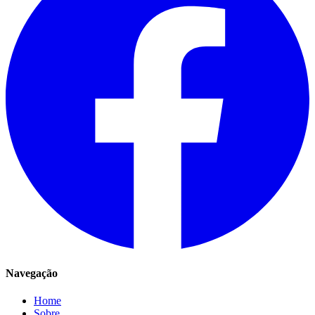
Navegação
Home
Sobre