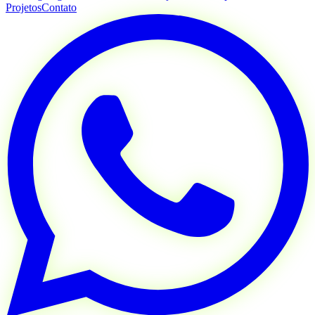
Projetos
Contato