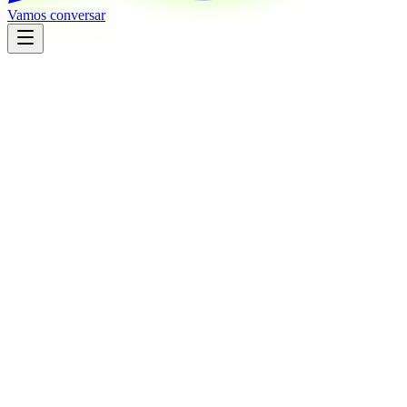
Vamos conversar