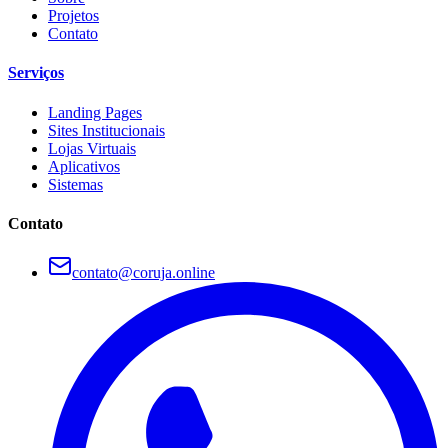
Projetos
Contato
Serviços
Landing Pages
Sites Institucionais
Lojas Virtuais
Aplicativos
Sistemas
Contato
contato@coruja.online