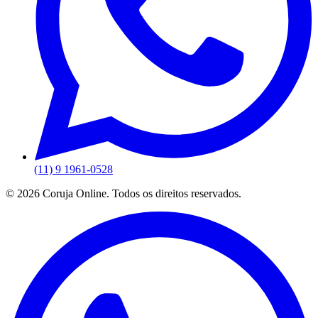
(11) 9 1961-0528
©
2026
Coruja Online. Todos os direitos reservados.